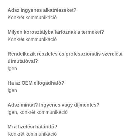
Adsz ingyenes alkatrészeket?
Konkrét kommunikáció
Milyen korosztályba tartoznak a termékei?
Konkrét kommunikáció
Rendelkezik részletes és professzionális szerelési
útmutatóval?
Igen
Ha az OEM elfogadható?
Igen
Adsz mintát? Ingyenes vagy díjmentes?
igen, konkrét kommunikáció
Mi a fizetési határidő?
Konkrét kommunikáció